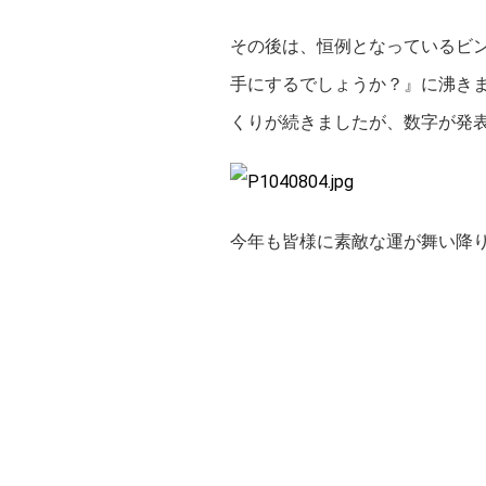
その後は、恒例となっているビ
手にするでしょうか？』に沸き
くりが続きましたが、数字が発
今年も皆様に素敵な運が舞い降