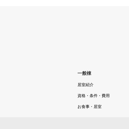
一般棟
居室紹介
資格・条件・費用
お食事・居室