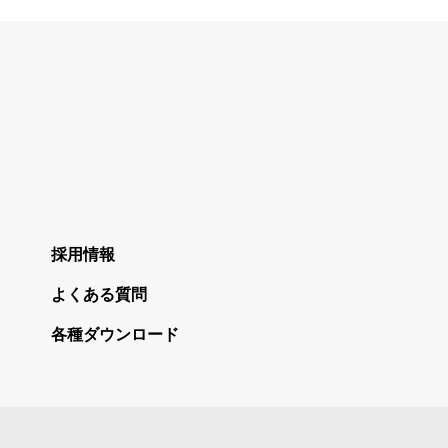
採用情報
よくある質問
各種ダウンロード