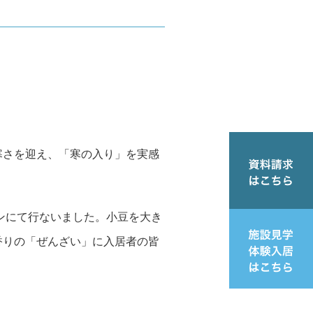
寒さを迎え、「寒の入り」を実感
ンにて行ないました。小豆を大き
香りの「ぜんざい」に入居者の皆