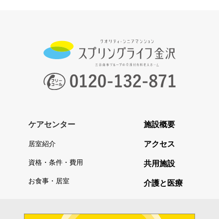
ケアセンター
施設概要
アクセス
居室紹介
資格・条件・費用
共用施設
お食事・居室
介護と医療