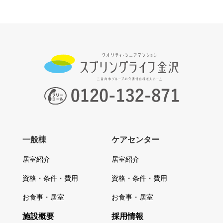
一般棟
ケアセンター
居室紹介
居室紹介
資格・条件・費用
資格・条件・費用
お食事・居室
お食事・居室
施設概要
採用情報