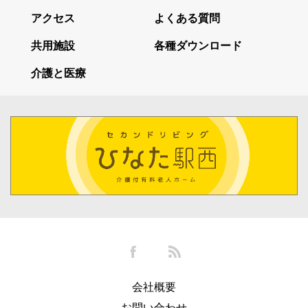
アクセス
よくある質問
共用施設
各種ダウンロード
介護と医療
会社概要
お問い合わせ