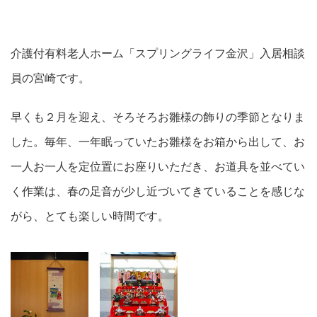
介護付有料老人ホーム「スプリングライフ金沢」入居相談
員の宮崎です。
早くも２月を迎え、そろそろお雛様の飾りの季節となりま
した。毎年、一年眠っていたお雛様をお箱から出して、お
一人お一人を定位置にお座りいただき、お道具を並べてい
く作業は、春の足音が少し近づいてきていることを感じな
がら、とても楽しい時間です。